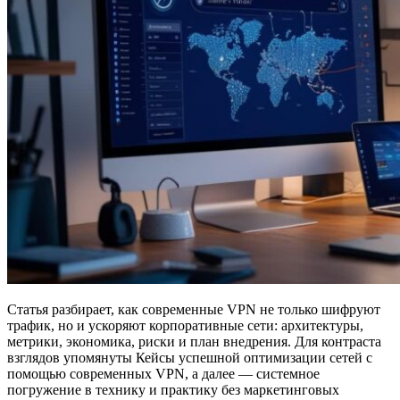
Статья разбирает, как современные VPN не только шифруют
трафик, но и ускоряют корпоративные сети: архитектуры,
метрики, экономика, риски и план внедрения. Для контраста
взглядов упомянуты Кейсы успешной оптимизации сетей с
помощью современных VPN, а далее — системное
погружение в технику и практику без маркетинговых