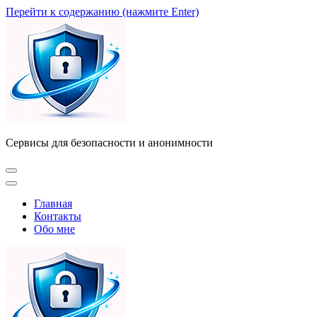
Перейти к содержанию (нажмите Enter)
Сервисы для безопасности и анонимности
Главная
Контакты
Обо мне