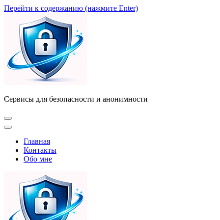
Перейти к содержанию (нажмите Enter)
Сервисы для безопасности и анонимности
Главная
Контакты
Обо мне