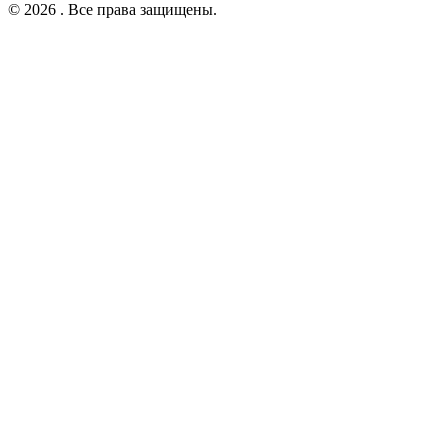
© 2026 . Все права защищены.