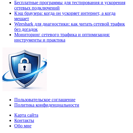
Бесплатные программы для тестирования и ускорения
сетевых подключений
Кэш браузера: когда он ускоряет интернет, а когда
мешает
Wireshark для диагностики: как читать сетевой трафик
без догадок
Мониторинг сетевого трафика и оптимизация:
инструменты и практика
Пользовательское соглашение
Политика конфиденциальности
Карта сайта
Контакты
Обо мне